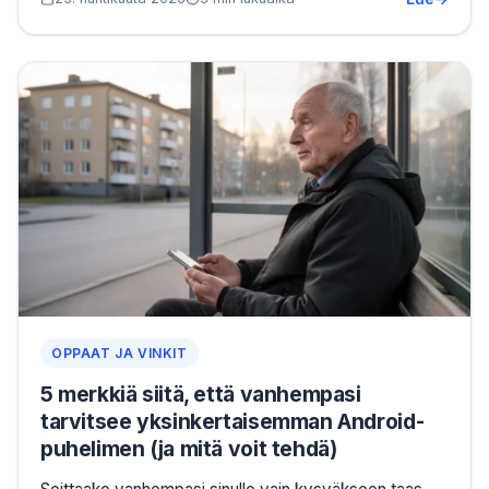
OPPAAT JA VINKIT
5 merkkiä siitä, että vanhempasi
tarvitsee yksinkertaisemman Android-
puhelimen (ja mitä voit tehdä)