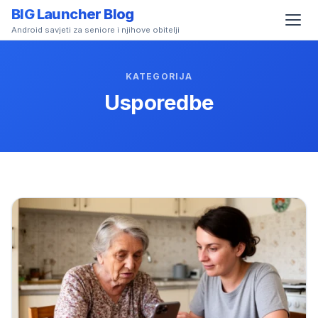
BIG Launcher Blog
Android savjeti za seniore i njihove obitelji
KATEGORIJA
Usporedbe
b)