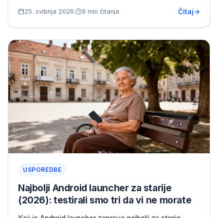
Čitaj
25. svibnja 2026.
9 min čitanja
USPOREDBE
Najbolji Android launcher za starije
(2026): testirali smo tri da vi ne morate