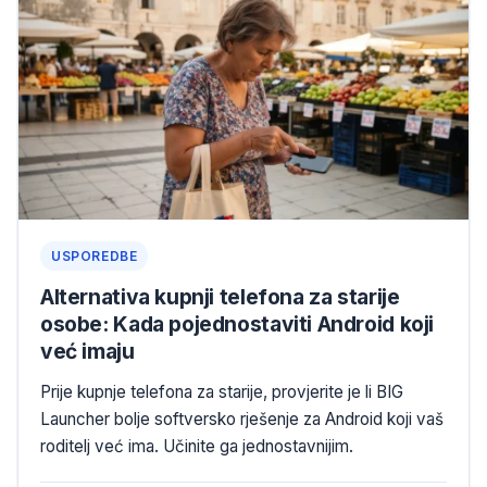
USPOREDBE
Alternativa kupnji telefona za starije
osobe: Kada pojednostaviti Android koji
već imaju
Prije kupnje telefona za starije, provjerite je li BIG
Launcher bolje softversko rješenje za Android koji vaš
roditelj već ima. Učinite ga jednostavnijim.