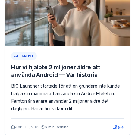
ALLMÄNT
Hur vi hjälpte 2 miljoner äldre att
använda Android — Vår historia
BIG Launcher startade för att en grundare inte kunde
hjälpa sin mamma att använda sin Android-telefon.
Femton år senare använder 2 miljoner äldre det
dagligen. Här är hur vi kom dit.
Läs
April 13, 2026
6 min läsning