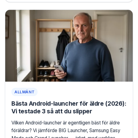
ALLMÄNT
Bästa Android-launcher för äldre (2026):
Vi testade 3 så att du slipper
Vilken Android-launcher är egentligen bäst för äldre
föräldrar? Vi jämförde BIG Launcher, Samsung Easy