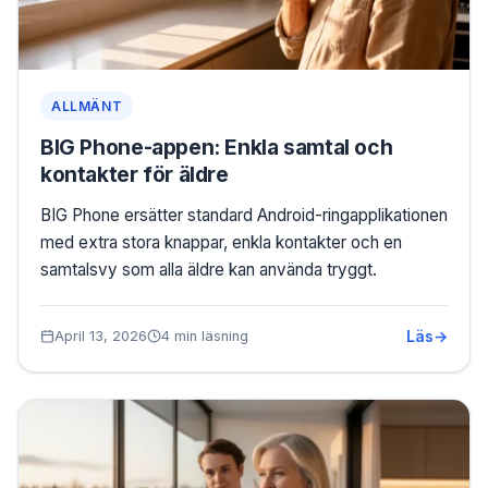
ALLMÄNT
BIG Phone-appen: Enkla samtal och
kontakter för äldre
BIG Phone ersätter standard Android-ringapplikationen
med extra stora knappar, enkla kontakter och en
samtalsvy som alla äldre kan använda tryggt.
Läs
April 13, 2026
4 min läsning