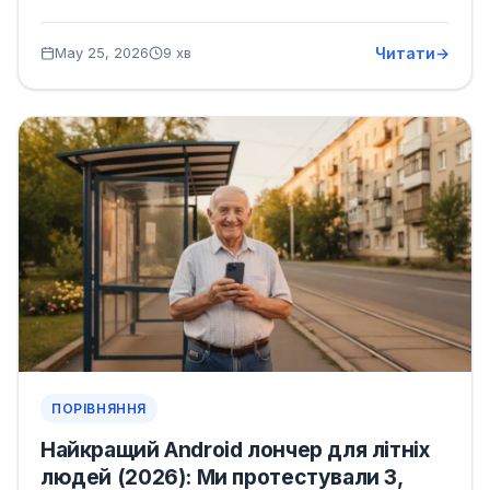
Читати
May 25, 2026
9 хв
ПОРІВНЯННЯ
Найкращий Android лончер для літніх
людей (2026): Ми протестували 3,