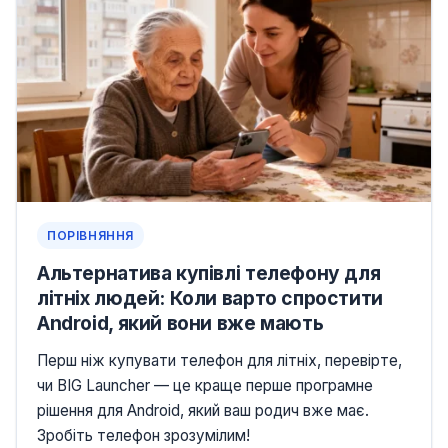
ПОРІВНЯННЯ
Альтернатива купівлі телефону для
літніх людей: Коли варто спростити
Android, який вони вже мають
Перш ніж купувати телефон для літніх, перевірте,
чи BIG Launcher — це краще перше програмне
рішення для Android, який ваш родич вже має.
Зробіть телефон зрозумілим!