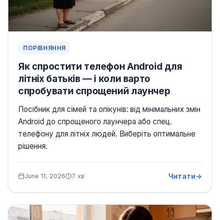
ПОРІВНЯННЯ
Як спростити телефон Android для
літніх батьків — і коли варто
спробувати спрощений лаунчер
Посібник для сімей та опікунів: від мінімальних змін
Android до спрощеного лаунчера або спец.
телефону для літніх людей. Виберіть оптимальне
рішення.
Читати
June 11, 2026
7 хв