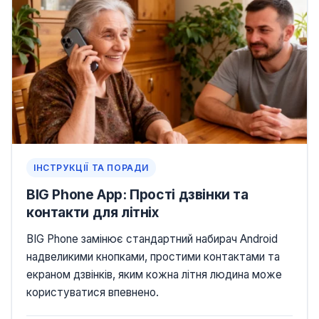
ІНСТРУКЦІЇ ТА ПОРАДИ
BIG Phone App: Прості дзвінки та
контакти для літніх
BIG Phone замінює стандартний набирач Android
надвеликими кнопками, простими контактами та
екраном дзвінків, яким кожна літня людина може
користуватися впевнено.