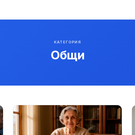
КАТЕГОРИЯ
Общи