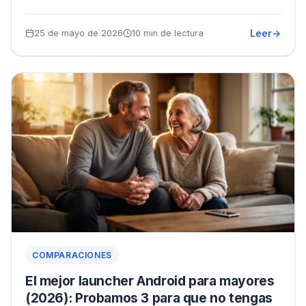
Leer
25 de mayo de 2026
10 min de lectura
COMPARACIONES
El mejor launcher Android para mayores
(2026): Probamos 3 para que no tengas