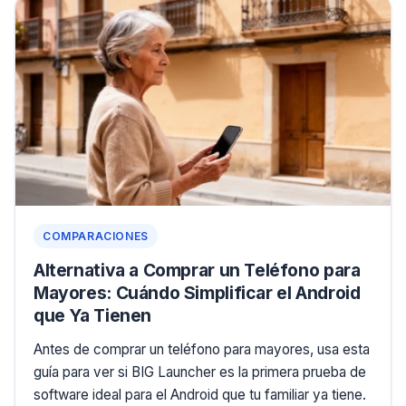
COMPARACIONES
Alternativa a Comprar un Teléfono para
Mayores: Cuándo Simplificar el Android
que Ya Tienen
Antes de comprar un teléfono para mayores, usa esta
guía para ver si BIG Launcher es la primera prueba de
software ideal para el Android que tu familiar ya tiene.