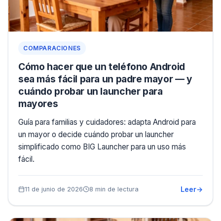
COMPARACIONES
Cómo hacer que un teléfono Android
sea más fácil para un padre mayor — y
cuándo probar un launcher para
mayores
Guía para familias y cuidadores: adapta Android para
un mayor o decide cuándo probar un launcher
simplificado como BIG Launcher para un uso más
fácil.
Leer
11 de junio de 2026
8 min de lectura