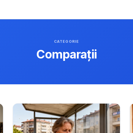
CATEGORIE
Comparații