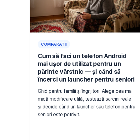
COMPARAȚII
Cum să faci un telefon Android
mai ușor de utilizat pentru un
părinte vârstnic — și când să
încerci un launcher pentru seniori
Ghid pentru familii și îngrijitori: Alege cea mai
mică modificare utilă, testează sarcini reale
și decide când un launcher sau telefon pentru
seniori este potrivit.