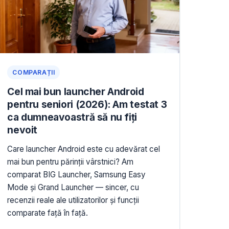
COMPARAȚII
Cel mai bun launcher Android
pentru seniori (2026): Am testat 3
ca dumneavoastră să nu fiți
nevoit
Care launcher Android este cu adevărat cel
mai bun pentru părinții vârstnici? Am
comparat BIG Launcher, Samsung Easy
Mode și Grand Launcher — sincer, cu
recenzii reale ale utilizatorilor și funcții
comparate față în față.