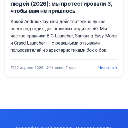
людей (2026): мы протестировали 3,
чтобы вам не пришлось
Какой Android-лаунчер действительно лучше
всего подходит для пожилых родителей? Мы
честно сравнили BIG Launcher, Samsung Easy Mode
и Grand Launcher — с реальными отзывами
пользователей и характеристиками бок о бок.
Читать
22 апреля 2026 г.
Чтение: 7 мин.