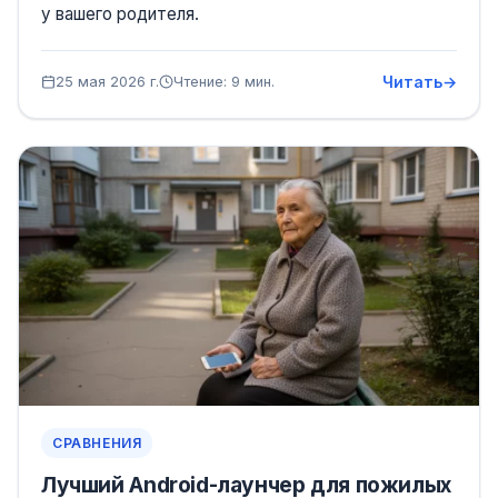
у вашего родителя.
Читать
25 мая 2026 г.
Чтение: 9 мин.
СРАВНЕНИЯ
Лучший Android-лаунчер для пожилых