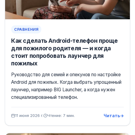
СРАВНЕНИЯ
Как сделать Android-телефон проще
для пожилого родителя — и когда
стоит попробовать лаунчер для
пожилых
Руководство для семей и опекунов по настройке
Android для пожилых. Когда выбрать упрощенный
лаунчер, например BIG Launcher, а когда нужен
специализированный телефон.
Читать
11 июня 2026 г.
Чтение: 7 мин.