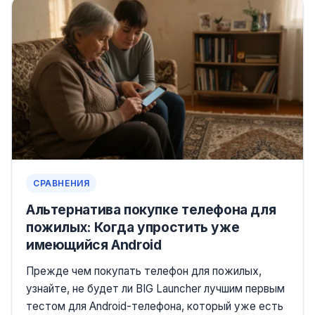
СРАВНЕНИЯ
Альтернатива покупке телефона для
пожилых: Когда упростить уже
имеющийся Android
Прежде чем покупать телефон для пожилых,
узнайте, не будет ли BIG Launcher лучшим первым
тестом для Android-телефона, который уже есть