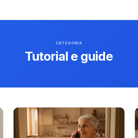
CATEGORIA
Tutorial e guide