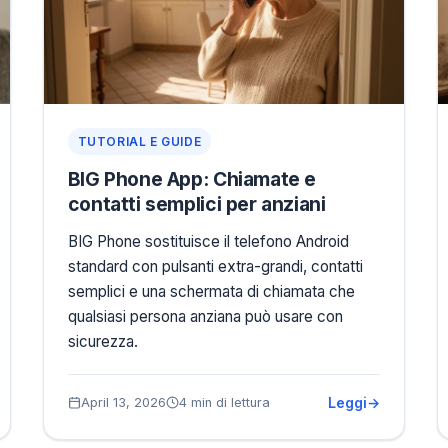
TUTORIAL E GUIDE
BIG Phone App: Chiamate e
contatti semplici per anziani
BIG Phone sostituisce il telefono Android
standard con pulsanti extra-grandi, contatti
semplici e una schermata di chiamata che
qualsiasi persona anziana può usare con
sicurezza.
Leggi
April 13, 2026
4 min di lettura