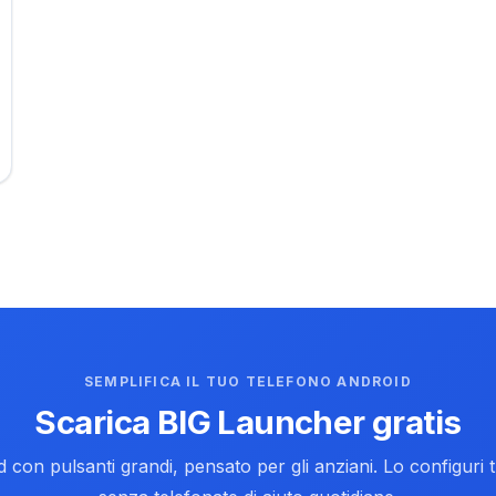
SEMPLIFICA IL TUO TELEFONO ANDROID
Scarica BIG Launcher gratis
d con pulsanti grandi, pensato per gli anziani. Lo configuri 