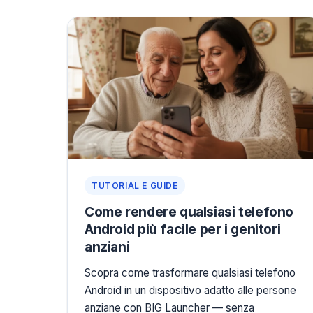
TUTORIAL E GUIDE
Come rendere qualsiasi telefono
Android più facile per i genitori
anziani
Scopra come trasformare qualsiasi telefono
Android in un dispositivo adatto alle persone
anziane con BIG Launcher — senza