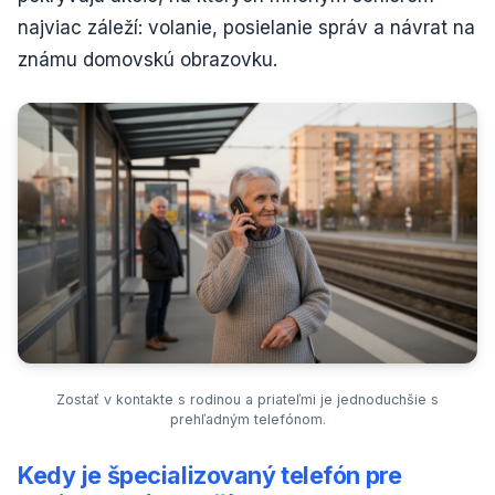
najviac záleží: volanie, posielanie správ a návrat na
známu domovskú obrazovku.
Zostať v kontakte s rodinou a priateľmi je jednoduchšie s
prehľadným telefónom.
Kedy je špecializovaný telefón pre