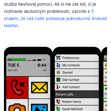
služba tiesňovej pomoci. Ak si nie ste istí, či je
rozhranie skutočným problémom, začnite s
5
znakmi, že váš rodič potrebuje jednoduchší Android
telefón
.