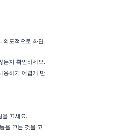
, 의도적으로 화면
 않는지 확인하세요.
 사용하기 어렵게 만
림을 끄세요.
능을 끄는 것을 고