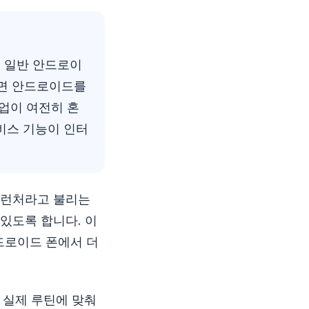
 일반 안드로이
라면 안드로이드를
업이 여전히 혼
비스 기능이 인터
 런처라고 불리는
있도록 합니다. 이
드로이드 폰에서 더
의 실제 루틴에 맞춰