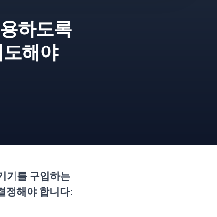
사용하도록
시도해야
 기기를 구입하는
결정해야 합니다: