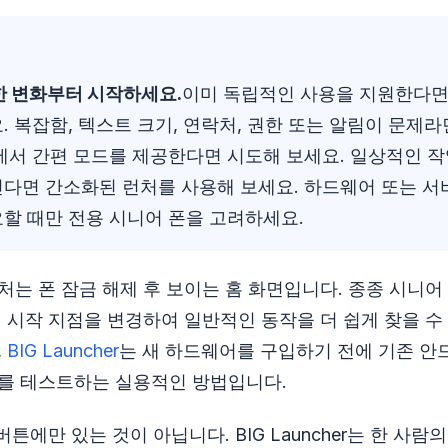
한 변화부터 시작하세요.
이미 독립적인 사용을 지원한다면
. 복잡함, 텍스트 크기, 연락처, 권한 또는 알림이 문제
에서 간편 모드를 제공한다면 시도해 보세요. 일상적인 작
다면 간소화된 런처를 사용해 보세요. 하드웨어 또는 서
할 때만 전용 시니어 폰을 고려하세요.
는 폰 잠금 해제 후 보이는 홈 화면입니다. 종종 시니어
 시작 지점을 변경하여 일반적인 동작을 더 쉽게 찾을 수 
,
BIG Launcher
는 새 하드웨어를 구입하기 전에 기존 안
를 테스트하는 실용적인 방법입니다.
버튼에만 있는 것이 아닙니다. BIG Launcher는 한 사람