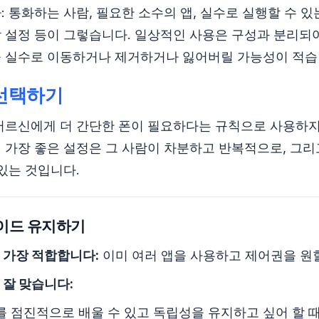
 통화하는 사람, 필요한 소수의 앱, 실수로 실행할 수 있
 설정 등이 그렇습니다. 일상적인 사용은 구성과 분리되
을 실수로 이동하거나 제거하거나 잃어버릴 가능성이 적습
 선택하기
어르신에게 더 간단한 폰이 필요하다는 규칙으로 사용하지 
 가장 좋은 설정은 그 사람이 차분하고 반복적으로, 그리
 있는 것입니다.
이드 유지하기
 가장 적합합니다:
이미 여러 앱을 사용하고 제어권을 원할
 잘 맞습니다:
를 점진적으로 배울 수 있고 독립성을 유지하고 싶어 할 때