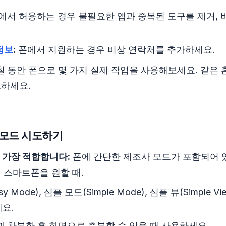
에서 허용하는 경우 불필요한 앱과 중복된 도구를 제거, 
정보
:
폰에서 지원하는 경우 비상 연락처를 추가하세요.
 동안 폰으로 몇 가지 실제 작업을 사용해보세요. 같은
트하세요.
 모드 시도하기
 가장 적합합니다:
폰에 간단한 제조사 모드가 포함되어 
 스마트폰을 원할 때.
y Mode), 심플 모드(Simple Mode), 심플 뷰(Simple 
요.
과 차분한 홈 화면으로 충분할 수 있을 때 사용하세요.