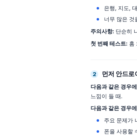
은행, 지도, 
너무 많은 것
주의사항:
단순히 
첫 번째 테스트:
홈 
먼저 안드로
2
다음과 같은 경우에
느낌이 들 때.
다음과 같은 경우에
주요 문제가 
폰을 사용할 