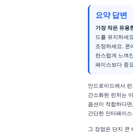
요약 답변
가장 작은 유용
드를 유지하세요
조정하세요. 폰
란스럽게 느껴진
페이스보다 중요
안드로이드에서 런처
간소화된 런처는 이
옵션이 적합하다면
간단한 인터페이스
그 장점은 단지 큰 