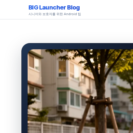
BIG Launcher Blog
시니어와 보호자를 위한 Android 팁