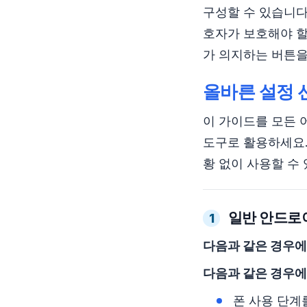
구성할 수 있습니다:
호자가 보호해야 할
가 의지하는 버튼
올바른 설정
이 가이드를 모든 
도구로 활용하세요.
황 없이 사용할 수
일반 안드로
1
다음과 같은 경우에
다음과 같은 경우에
폰 사용 단계