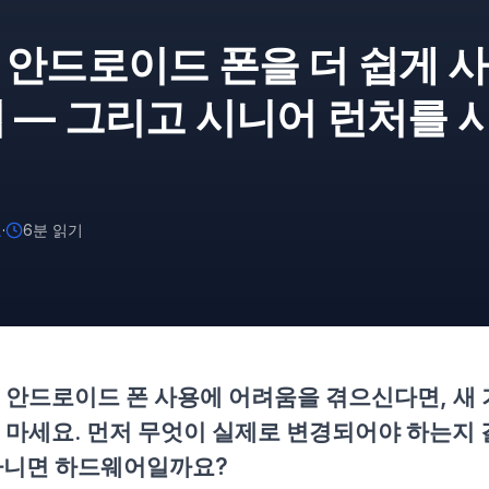
 안드로이드 폰을 더 쉽게 
 — 그리고 시니어 런처를 
교
·
6분 읽기
 안드로이드 폰 사용에 어려움을 겪으신다면, 새
 마세요. 먼저 무엇이 실제로 변경되어야 하는지 
 아니면 하드웨어일까요?