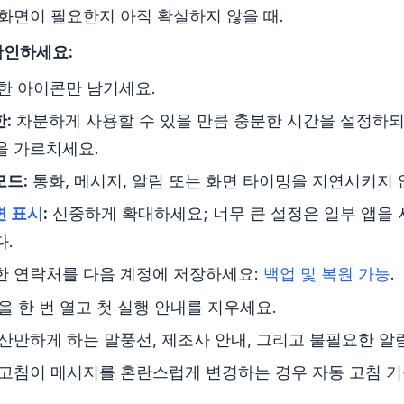
 화면이 필요한지 아직 확실하지 않을 때.
확인하세요:
한 아이콘만 남기세요.
:
차분하게 사용할 수 있을 만큼 충분한 시간을 설정하되
을 가르치세요.
모드:
통화, 메시지, 알림 또는 화면 타이밍을 지연시키지
면 표시
:
신중하게 확대하세요; 너무 큰 설정은 일부 앱을
다.
 연락처를 다음 계정에 저장하세요:
백업 및 복원 가능
.
을 한 번 열고 첫 실행 안내를 지우세요.
산만하게 하는 말풍선, 제조사 안내, 그리고 불필요한 알
고침이 메시지를 혼란스럽게 변경하는 경우 자동 고침 기