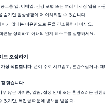
대중교통 앱, 이메일, 건강 포털 또는 여러 메시징 앱을 사용
을 숨기면 일상생활이 더 어려워질 수 있습니다.
나이가 많다는 이유만으로 폰을 간소화하지 마세요.
화면을 정리하고 아래의 인계 테스트를 실행하세요.
이드 조정하기
 가장 적합합니다:
폰이 주로 시끄럽고, 혼란스럽거나, 
 잘 맞습니다:
너무 많은 아이콘, 알림, 설정 안내 또는 혼란스러운 권한일
수 있지만, 복잡함 때문에 방해를 받을 때.