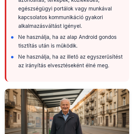
azonosítás, térképek, közlekedés,
egészségügyi portálok vagy munkával
kapcsolatos kommunikáció gyakori
alkalmazásváltást igényel.
Ne használja, ha az alap Android gondos
tisztítás után is működik.
Ne használja, ha az illető az egyszerűsítést
az irányítás elvesztéseként élné meg.