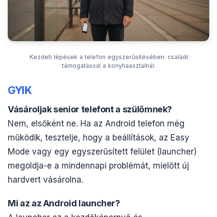
Kezdeti lépések a telefon egyszerűsítésében: családi
támogatással a konyhaasztalnál.
GYIK
Vásároljak senior telefont a szülőmnek?
Nem, elsőként ne. Ha az Android telefon még
működik, tesztelje, hogy a beállítások, az Easy
Mode vagy egy egyszerűsített felület (launcher)
megoldja-e a mindennapi problémát, mielőtt új
hardvert vásárolna.
Mi az az Android launcher?