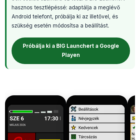
hasznos tesztlépéssé: adaptálja a meglévő
Android telefont, próbálja ki az illetővel, és
szükség esetén módosítsa a beállítást.
Próbálja ki a BIG Launchert a Google
Playen