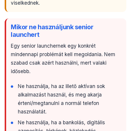
viselkednek.
Mikor ne használjunk senior
launchert
Egy senior launchernek egy konkrét
mindennapi problémát kell megoldania. Nem
szabad csak azért használni, mert valaki
idősebb.
Ne használja, ha az illető aktívan sok
alkalmazást használ, és meg akarja
érteni/megtanulni a normál telefon
használatát.
Ne használja, ha a bankolás, digitális