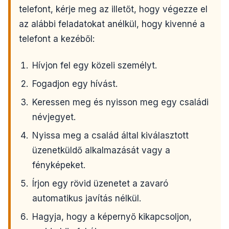
telefont, kérje meg az illetőt, hogy végezze el
az alábbi feladatokat anélkül, hogy kivenné a
telefont a kezéből:
Hívjon fel egy közeli személyt.
Fogadjon egy hívást.
Keressen meg és nyisson meg egy családi
névjegyet.
Nyissa meg a család által kiválasztott
üzenetküldő alkalmazását vagy a
fényképeket.
Írjon egy rövid üzenetet a zavaró
automatikus javítás nélkül.
Hagyja, hogy a képernyő kikapcsoljon,