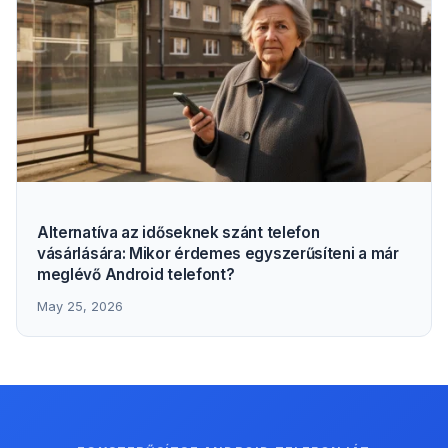
Alternatíva az időseknek szánt telefon
vásárlására: Mikor érdemes egyszerűsíteni a már
meglévő Android telefont?
May 25, 2026